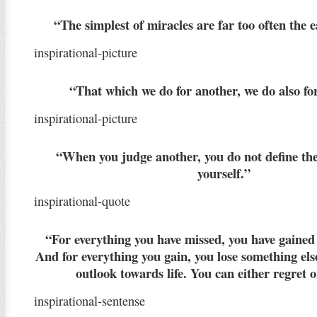
“The simplest of miracles are far too often the e
inspirational-picture
“That which we do for another, we do also fo
inspirational-picture
“When you judge another, you do not define th
yourself.”
inspirational-quote
“For everything you have missed, you have gained
And for everything you gain, you lose something else
outlook towards life. You can either regret o
inspirational-sentense