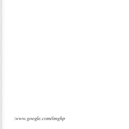
:
www.google.com/imghp