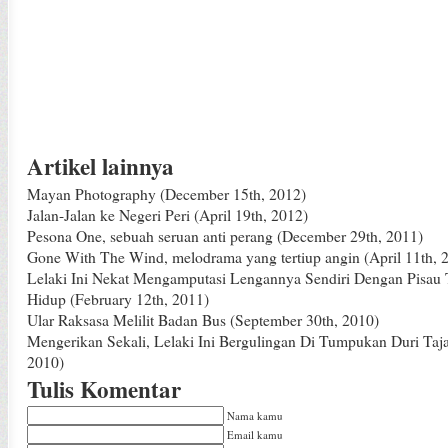
Artikel lainnya
Mayan Photography
(December 15th, 2012)
Jalan-Jalan ke Negeri Peri
(April 19th, 2012)
Pesona One, sebuah seruan anti perang
(December 29th, 2011)
Gone With The Wind, melodrama yang tertiup angin
(April 11th, 
Lelaki Ini Nekat Mengamputasi Lengannya Sendiri Dengan Pisau
Hidup
(February 12th, 2011)
Ular Raksasa Melilit Badan Bus
(September 30th, 2010)
Mengerikan Sekali, Lelaki Ini Bergulingan Di Tumpukan Duri Ta
2010)
Tulis Komentar
Nama kamu
Email kamu