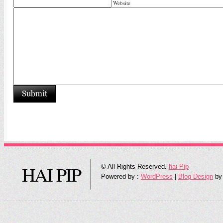
Website
HAI PIP
© All Rights Reserved.
hai Pip
Powered by :
WordPress
|
Blog Design
by