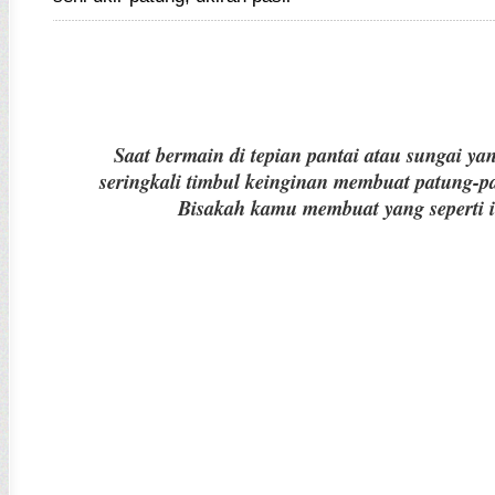
Saat bermain di tepian pantai atau sungai yan
seringkali timbul keinginan membuat patung-
Bisakah kamu
membuat
yang seperti 