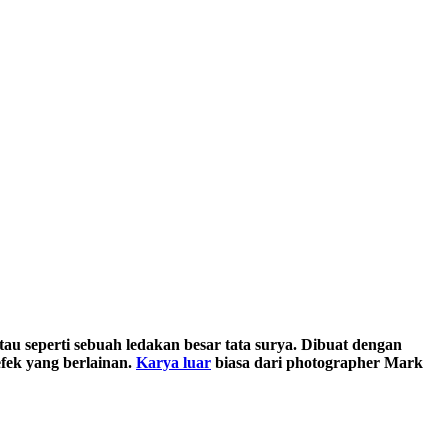
 seperti sebuah ledakan besar tata surya. Dibuat dengan
fek yang berlainan.
Karya luar
biasa dari photographer Mark