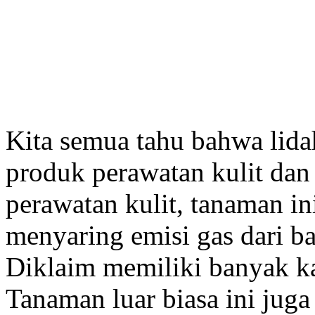
Kita semua tahu bahwa lida
produk perawatan kulit da
perawatan kulit, tanaman i
menyaring emisi gas dari b
Diklaim memiliki banyak ka
Tanaman luar biasa ini jug