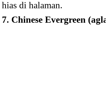
hias di halaman.
7. Chinese Evergreen (a