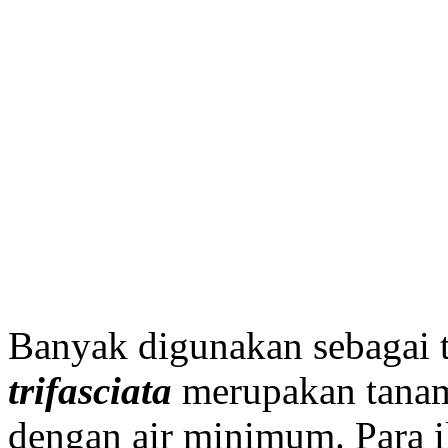
Banyak digunakan sebagai 
trifasciata
merupakan tanam
dengan air minimum. Para 