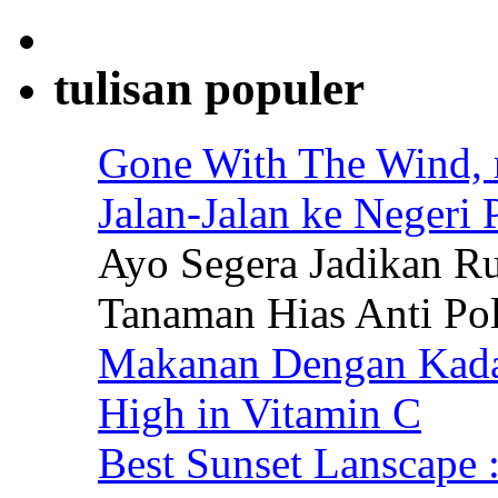
tulisan populer
Gone With The Wind, 
Jalan-Jalan ke Negeri 
Ayo Segera Jadikan 
Tanaman Hias Anti Po
Makanan Dengan Kadar
High in Vitamin C
Best Sunset Lanscape 