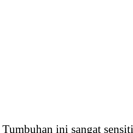
Tumbuhan ini sangat sensit