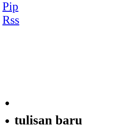
tulisan baru