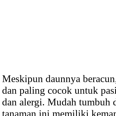
Meskipun daunnya beracun
dan paling cocok untuk pas
dan alergi. Mudah tumbuh d
tanaman ini memiliki kema