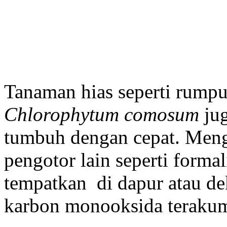
Tanaman hias seperti rumpu
Chlorophytum comosum
jug
tumbuh dengan cepat. Meng
pengotor lain seperti formal
tempatkan di dapur atau de
karbon monooksida terakum