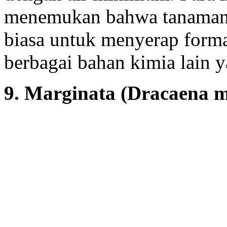
menemukan bahwa tanaman 
biasa untuk menyerap forma
berbagai bahan kimia lain y
9. Marginata (Dracaena m