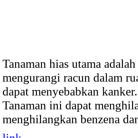
Tanaman hias utama adala
mengurangi racun dalam ru
dapat menyebabkan kanker.
Tanaman ini dapat menghil
menghilangkan benzena dan
link