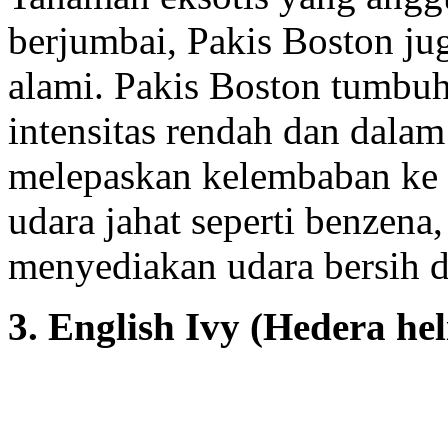
berjumbai, Pakis Boston jug
alami. Pakis Boston tumbuh
intensitas rendah dan dala
melepaskan kelembaban ke 
udara jahat seperti benzena
menyediakan udara bersih 
3. English Ivy (Hedera hel