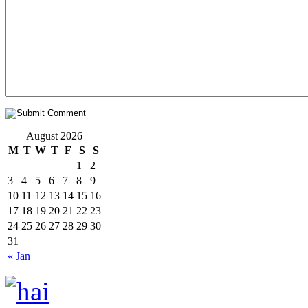
August 2026
M
T
W
T
F
S
S
1
2
3
4
5
6
7
8
9
10
11
12
13
14
15
16
17
18
19
20
21
22
23
24
25
26
27
28
29
30
31
« Jan