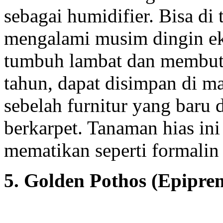
sebagai humidifier. Bisa di
mengalami musim dingin e
tumbuh lambat dan membut
tahun, dapat disimpan di ma
sebelah furnitur yang baru 
berkarpet. Tanaman hias i
mematikan seperti formalin 
5. Golden Pothos (Epipr