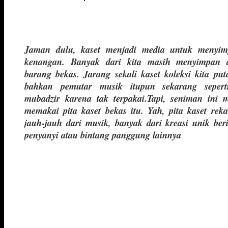
Jaman dulu, kaset menjadi media untuk menyim
kenangan. Banyak dari kita masih menyimpan 
barang bekas. Jarang sekali kaset koleksi kita pu
bahkan pemutar musik itupun sekarang sepert
mubadzir karena tak terpakai.Tapi, seniman ini
memakai pita kaset bekas itu. Yah, pita kaset r
jauh-jauh dari musik, banyak dari kreasi unik be
penyanyi atau bintang panggung lainnya