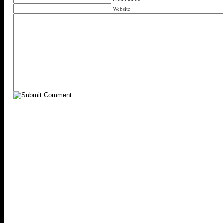
Website